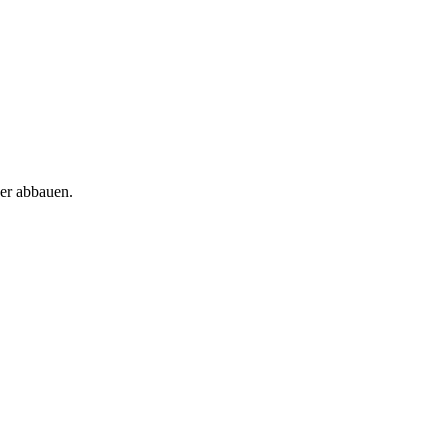
der abbauen.