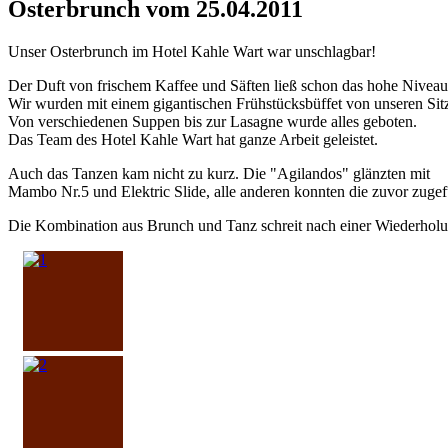
Osterbrunch vom 25.04.2011
Unser Osterbrunch im Hotel Kahle Wart war unschlagbar!
Der Duft von frischem Kaffee und Säften ließ schon das hohe Niveau
Wir wurden mit einem gigantischen Frühstücksbüffet von unseren Sit
Von verschiedenen Suppen bis zur Lasagne wurde alles geboten.
Das Team des Hotel Kahle Wart hat ganze Arbeit geleistet.
Auch das Tanzen kam nicht zu kurz. Die "Agilandos" glänzten mit
Mambo Nr.5 und Elektric Slide, alle anderen konnten die zuvor zuge
Die Kombination aus Brunch und Tanz schreit nach einer Wiederholu