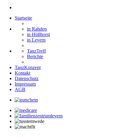
Startseite
in Rahden
in Hüllhorst
in Levern
TanzTreff
Berichte
TanzKonzept
Kontakt
Datenschutz
Impressum
AGB