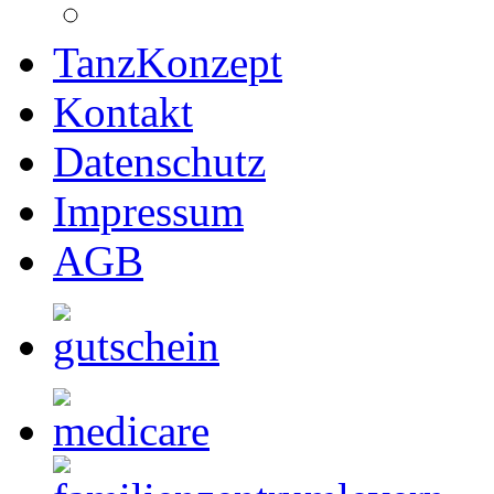
TanzKonzept
Kontakt
Datenschutz
Impressum
AGB