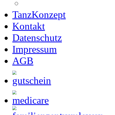
TanzKonzept
Kontakt
Datenschutz
Impressum
AGB