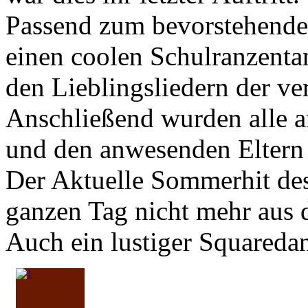
Passend zum bevorstehende
einen coolen Schulranzenta
den Lieblingsliedern der v
Anschließend wurden alle a
und den anwesenden Eltern
Der Aktuelle Sommerhit de
ganzen Tag nicht mehr aus 
Auch ein lustiger Squareda