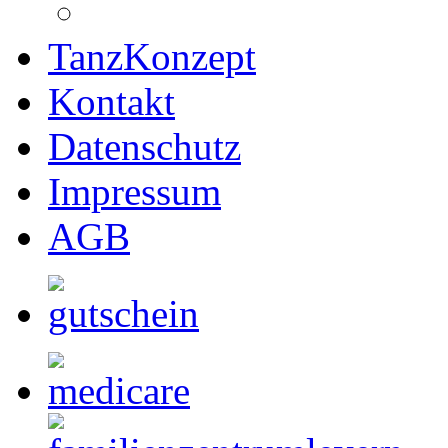
TanzKonzept
Kontakt
Datenschutz
Impressum
AGB