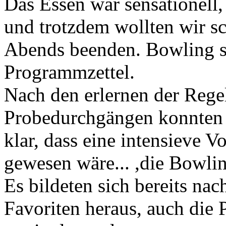
Das Essen war sensationell,
und trotzdem wollten wir sch
Abends beenden. Bowling st
Programmzettel.
Nach den erlernen der Rege
Probedurchgängen konnten 
klar, dass eine intensieve V
gewesen wäre... ,die Bowli
Es bildeten sich bereits na
Favoriten heraus, auch die