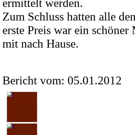
ermittelt werden.
Zum Schluss hatten alle de
erste Preis war ein schöner
mit nach Hause.
Bericht vom: 05.01.2012