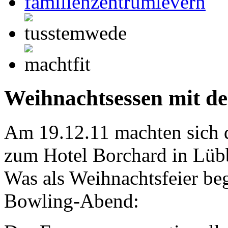
Weihnachtsessen mit de
Am 19.12.11 machten sich 
zum Hotel Borchard in Lüb
Was als Weihnachtsfeier be
Bowling-Abend: