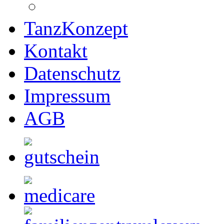
TanzKonzept
Kontakt
Datenschutz
Impressum
AGB