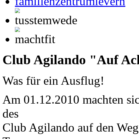
Club Agilando "Auf Ac
Was für ein Ausflug!
Am 01.12.2010 machten sic
des
Club Agilando auf den Weg