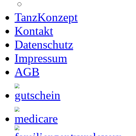
TanzKonzept
Kontakt
Datenschutz
Impressum
AGB