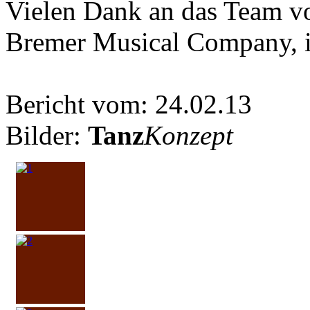
Vielen Dank an das Team v
Bremer Musical Company, ih
Bericht vom: 24.02.13
Bilder:
Tanz
Konzept