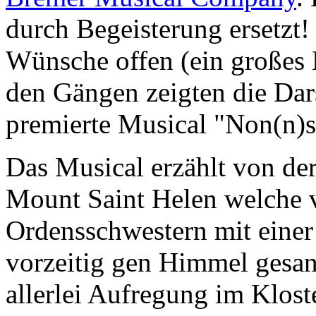
durch Begeisterung ersetzt!
Wünsche offen (ein großes 
den Gängen zeigten die Dar
premierte Musical "Non(n)s
Das Musical erzählt von de
Mount Saint Helen welche 
Ordensschwestern mit einer 
vorzeitig gen Himmel gesand
allerlei Aufregung im Kloste