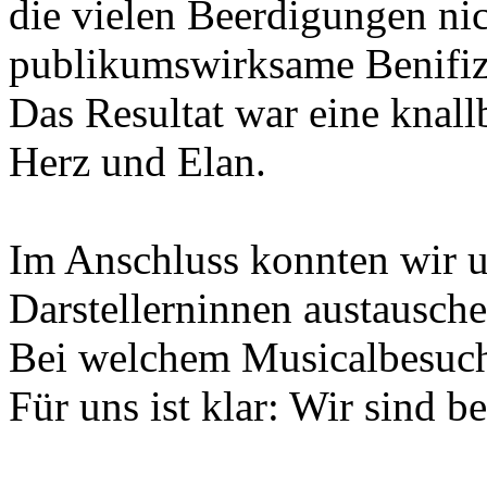
die vielen Beerdigungen nic
publikumswirksame Benifiz
Das Resultat war eine knal
Herz und Elan.
Im Anschluss konnten wir u
Darstellerninnen austausch
Bei welchem Musicalbesuch
Für uns ist klar: Wir sind 