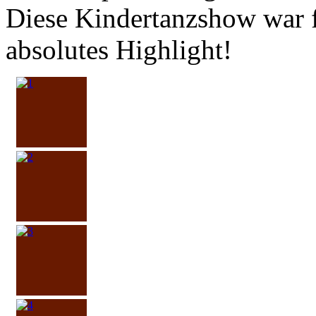
Diese Kindertanzshow war 
absolutes Highlight!