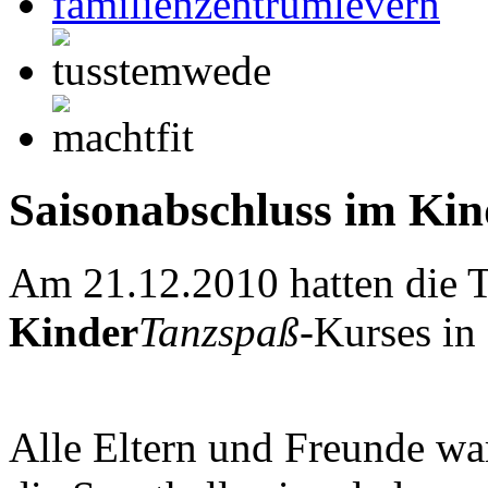
Saisonabschluss im Ki
Am 21.12.2010 hatten die T
Kinder
Tanzspaß
-Kurses in 
Alle Eltern und Freunde wa