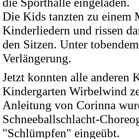
die Sporthalle eingeladen.
Die Kids tanzten zu einem 
Kinderliedern und rissen da
den Sitzen. Unter tobendem
Verlängerung.
Jetzt konnten alle anderen 
Kindergarten Wirbelwind ze
Anleitung von Corinna wurd
Schneeballschlacht-Choreo
"Schlümpfen" eingeübt.