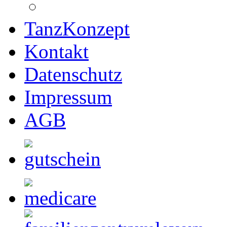
TanzKonzept
Kontakt
Datenschutz
Impressum
AGB