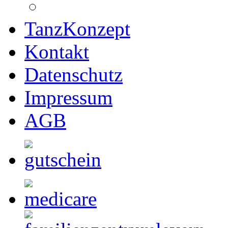
TanzKonzept
Kontakt
Datenschutz
Impressum
AGB