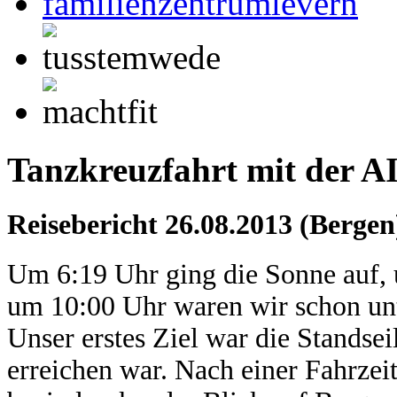
Tanzkreuzfahrt mit der AI
Reisebericht 26.08.2013 (Bergen
Um 6:19 Uhr ging die Sonne auf, 
um 10:00 Uhr waren wir schon unt
Unser erstes Ziel war die Stands
erreichen war. Nach einer Fahrzei