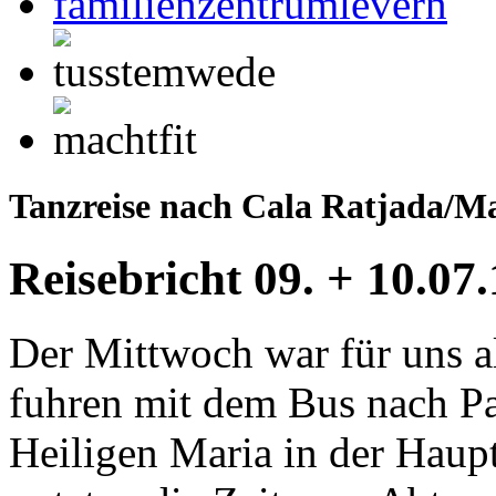
Tanzreise nach Cala Ratjada/Mal
Reisebricht 09. + 10.07
Der Mittwoch war für uns a
fuhren mit dem Bus nach Pa
Heiligen Maria in der Haup