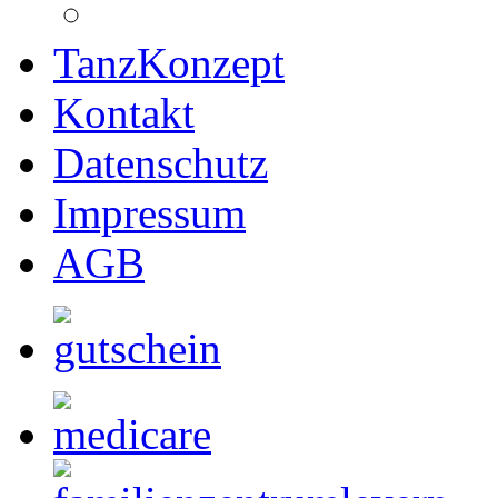
TanzKonzept
Kontakt
Datenschutz
Impressum
AGB