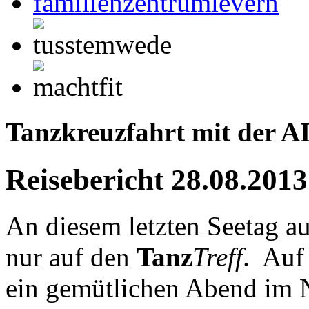
Tanzkreuzfahrt mit der A
Reisebericht 28.08.2013
An diesem letzten Seetag au
nur auf den
Tanz
Treff
. Auf
ein gemütlichen Abend im N