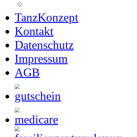
TanzKonzept
Kontakt
Datenschutz
Impressum
AGB