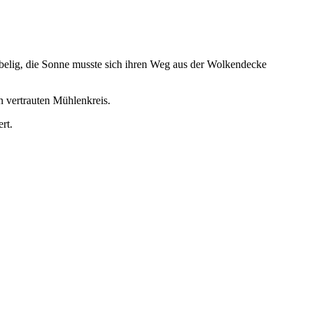
ebelig, die Sonne musste sich ihren Weg aus der Wolkendecke
 vertrauten Mühlenkreis.
rt.