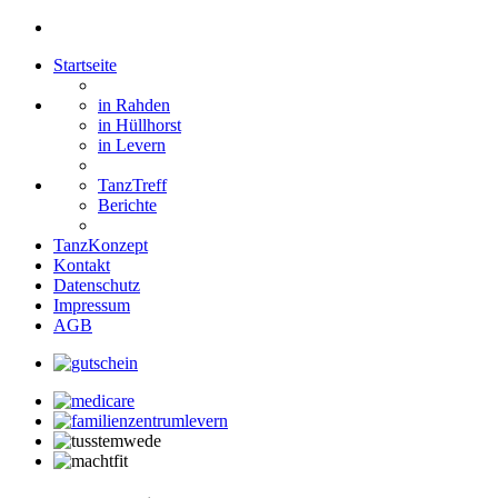
Startseite
in Rahden
in Hüllhorst
in Levern
TanzTreff
Berichte
TanzKonzept
Kontakt
Datenschutz
Impressum
AGB