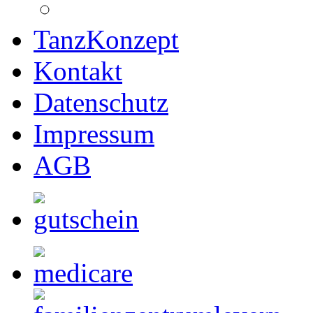
TanzKonzept
Kontakt
Datenschutz
Impressum
AGB