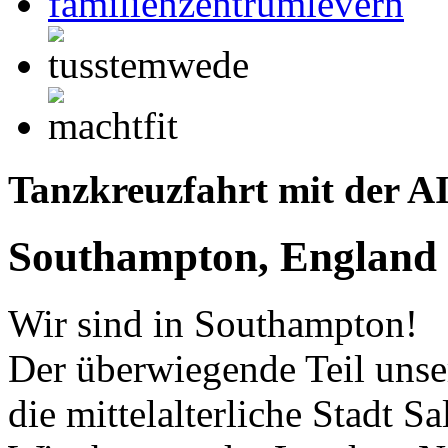
Tanzkreuzfahrt mit der AI
Southampton, England
Wir sind in Southampton!
Der überwiegende Teil unse
die mittelalterliche Stadt S