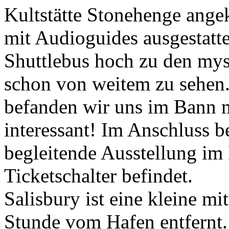
Kultstätte Stonehenge ange
mit Audioguides ausgestatte
Shuttlebus hoch zu den mys
schon von weitem zu sehen
befanden wir uns im Bann m
interessant! Im Anschluss b
begleitende Ausstellung im
Ticketschalter befindet.
Salisbury ist eine kleine mit
Stunde vom Hafen entfernt.