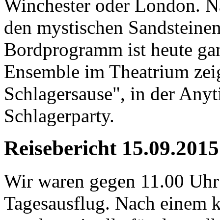
Winchester oder London. Na
den mystischen Sandsteinen
Bordprogramm ist heute gan
Ensemble im Theatrium zeig
Schlagersause", in der Anyt
Schlagerparty.
Reisebericht 15.09.2015
Wir waren gegen 11.00 Uhr
Tagesausflug. Nach einem 