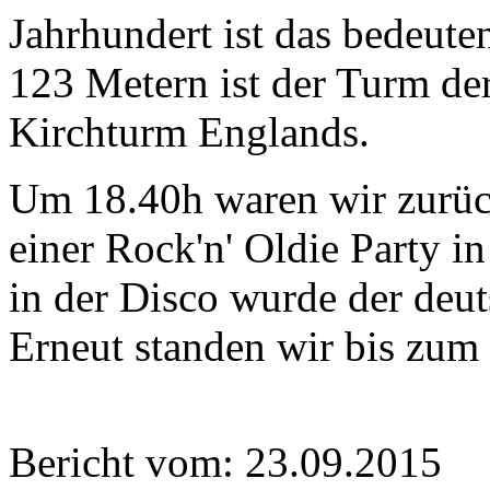
Jahrhundert ist das bedeut
123 Metern ist der Turm de
Kirchturm Englands.
Um 18.40h waren wir zurüc
einer Rock'n' Oldie Party i
in der Disco wurde der deut
Erneut standen wir bis zum 
Bericht vom: 23.09.2015