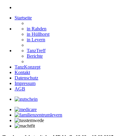
Startseite
in Rahden
in Hüllhorst
in Levern
TanzTreff
Berichte
TanzKonzept
Kontakt
Datenschutz
Impressum
AGB