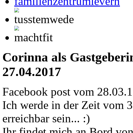
Corinna als Gastgeberin
27.04.2017
Facebook post vom 28.03.1
Ich werde in der Zeit vom 30
erreichbar sein... :)
Ihr findet mich an Bord vo