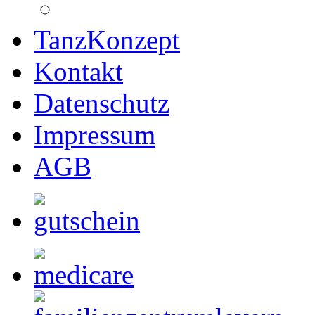
TanzKonzept
Kontakt
Datenschutz
Impressum
AGB