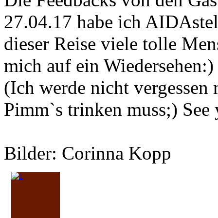
27.04.17 habe ich AIDAstell
dieser Reise viele tolle Me
mich auf ein Wiedersehen:)
(Ich werde nicht vergessen
Pimm`s trinken muss;) See 
Bilder: Corinna Kopp