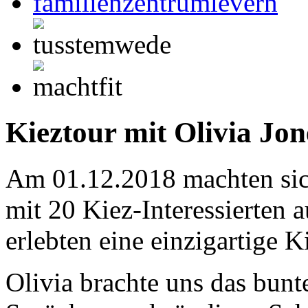
Kieztour mit Olivia Jon
Am 01.12.2018 machten sic
mit 20 Kiez-Interessierten
erlebten eine einzigartige K
Olivia brachte uns das bunte