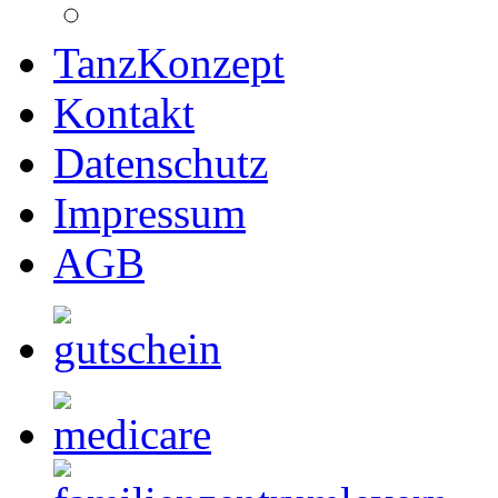
TanzKonzept
Kontakt
Datenschutz
Impressum
AGB