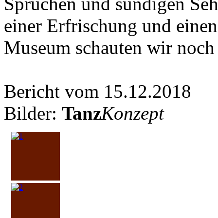
Sprüchen und sündigen Seh
einer Erfrischung und eine
Museum schauten wir noch 
Bericht vom 15.12.2018
Bilder:
Tanz
Konzept