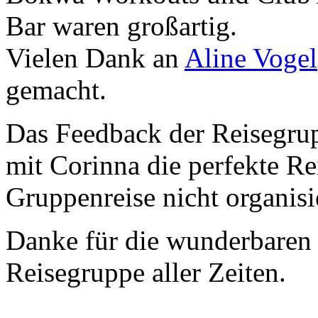
Bar waren großartig.
Vielen Dank an
Aline Vogel
gemacht.
Das Feedback der Reisegrup
mit Corinna die perfekte Re
Gruppenreise nicht organis
Danke für die wunderbaren 
Reisegruppe aller Zeiten.