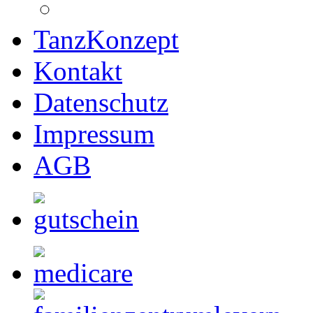
TanzKonzept
Kontakt
Datenschutz
Impressum
AGB