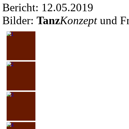
Bericht: 12.05.2019
Bilder:
Tanz
Konzept
und F